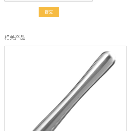
提交
相关产品