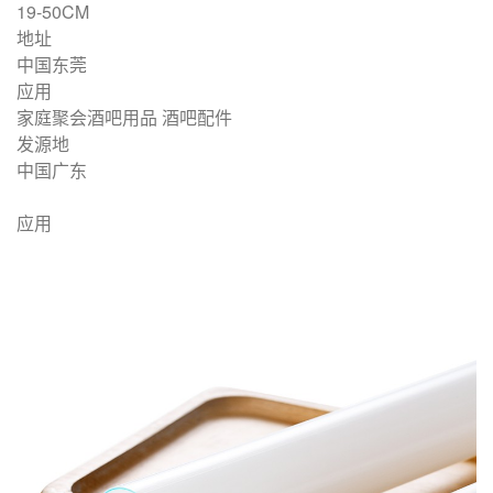
19-50CM
地址
中国东莞
应用
家庭聚会酒吧用品 酒吧配件
发源地
中国广东
应用