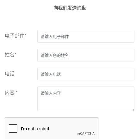
向我们发送询盘
电子邮件*
姓名*
电话
内容 *