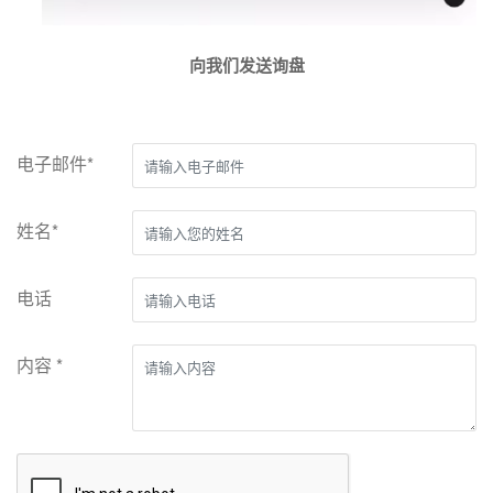
向我们发送询盘
电子邮件*
姓名*
电话
内容 *