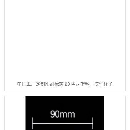
中国工厂定制印刷标志 20 盎司塑料一次性杯子