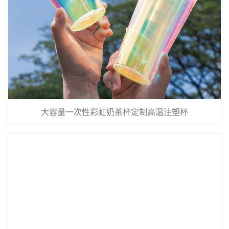
大容量一次性彩虹奶茶杯定制高温注塑杯