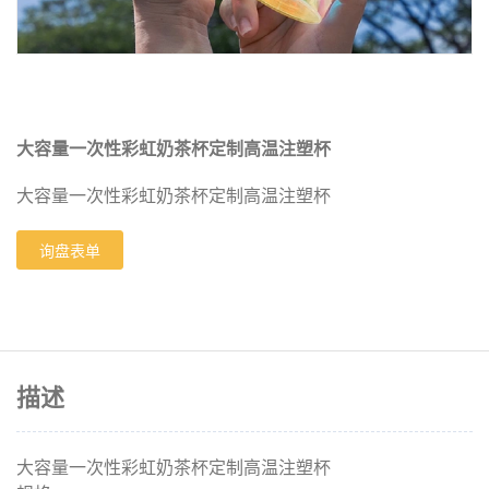
大容量一次性彩虹奶茶杯定制高温注塑杯
大容量一次性彩虹奶茶杯定制高温注塑杯
询盘表单
描述
大容量一次性彩虹奶茶杯定制高温注塑杯