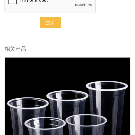
提交
相关产品