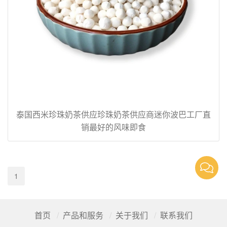
泰国西米珍珠奶茶供应珍珠奶茶供应商迷你波巴工厂直
销最好的风味即食
1
首页
产品和服务
关于我们
联系我们