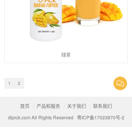
绿茶
1
2
首页
产品和服务
关于我们
联系我们
dlpick.com All Rights Reserved
粤ICP备17023870号-2