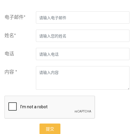
电子邮件*
姓名*
电话
内容 *
提交