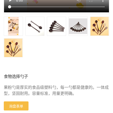
食物选择勺子
果粉勺是厚实的食品级塑料勺，每一勺都是健康的。一体成
型，坚固耐用。容量标准，用量更明确。
询盘表单