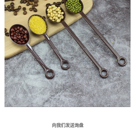
向我们发送询盘