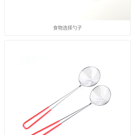
食物选择勺子