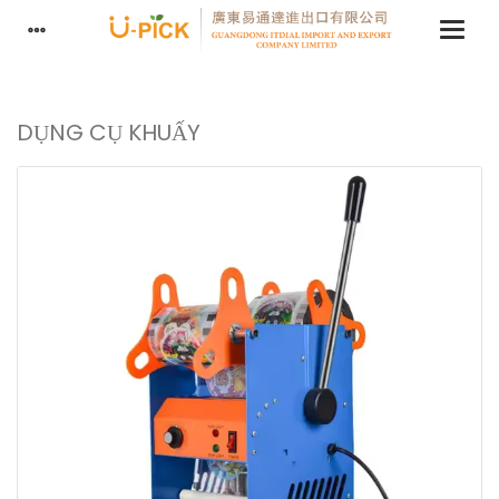
DỤNG CỤ KHUẤY