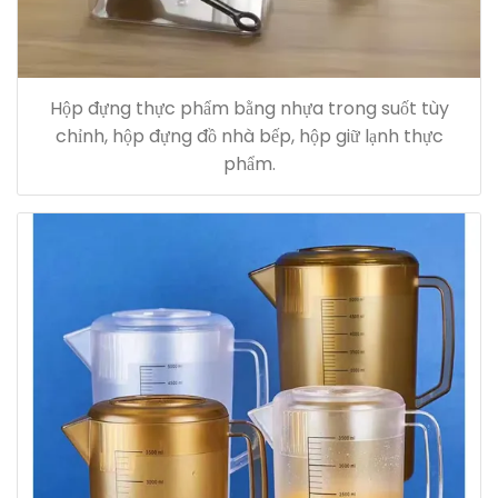
Hộp đựng thực phẩm bằng nhựa trong suốt tùy
chỉnh, hộp đựng đồ nhà bếp, hộp giữ lạnh thực
phẩm.