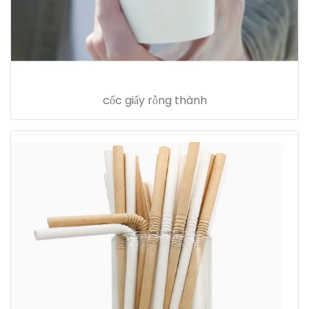
cốc giấy rỗng thành