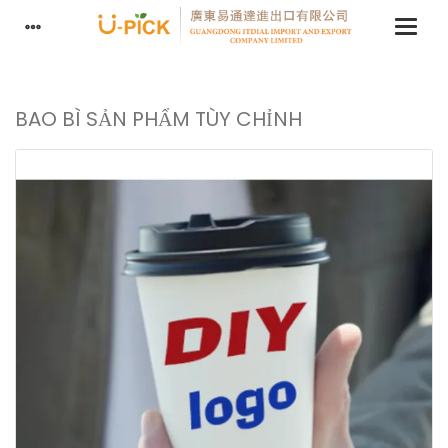
BAO BÌ SẢN PHẨM TÙY CHỈNH