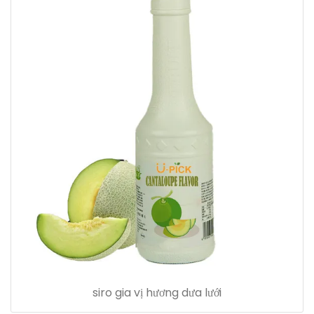
siro gia vị hương dưa lưới