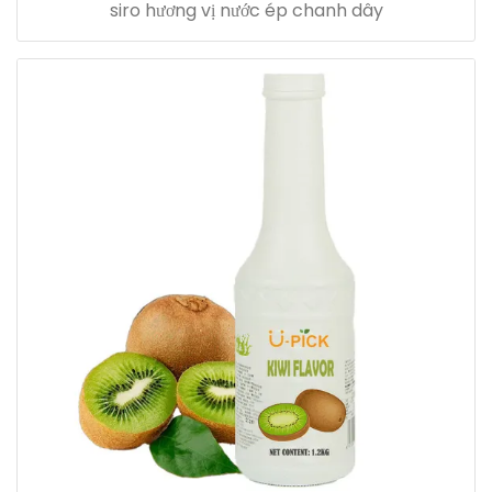
siro hương vị nước ép chanh dây