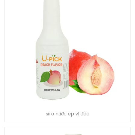
siro nước ép vị đào