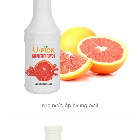
siro nước ép hương bưởi