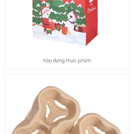
hộp đựng thực phẩm