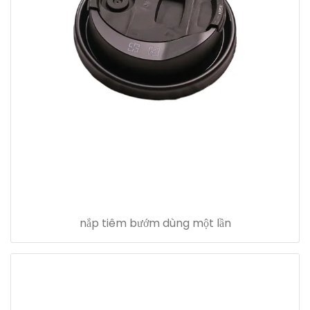
nắp tiêm bướm dùng một lần