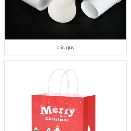
cốc giấy