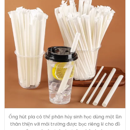
Ống hút pla có thể phân hủy sinh học dùng một lần
thân thiện với môi trường được bọc riêng lẻ cho đồ