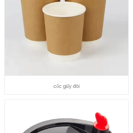
cốc giấy đôi