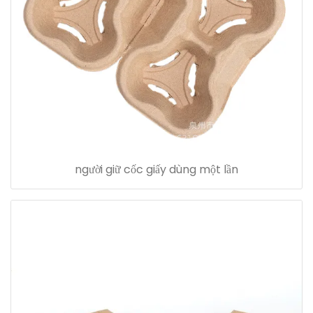
người giữ cốc giấy dùng một lần