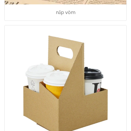
nắp vòm