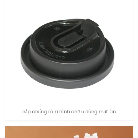
nắp chống rò rỉ hình chữ u dùng một lần