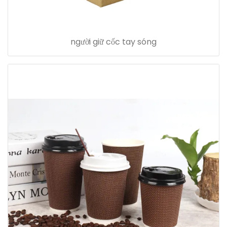
người giữ cốc tay sóng