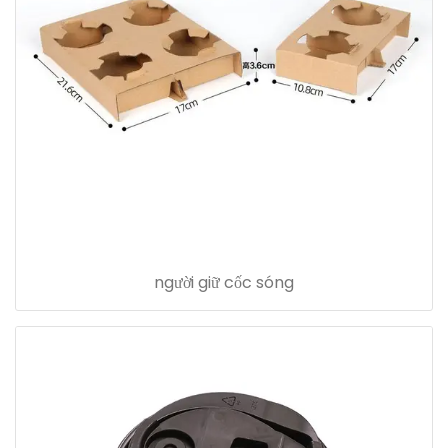
người giữ cốc sóng