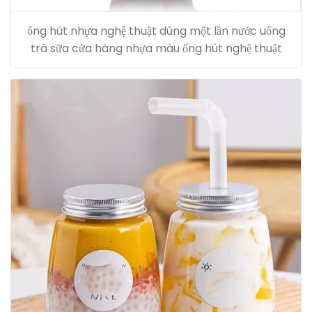
ống hút nhựa nghệ thuật dùng một lần nước uống
trà sữa cửa hàng nhựa màu ống hút nghệ thuật