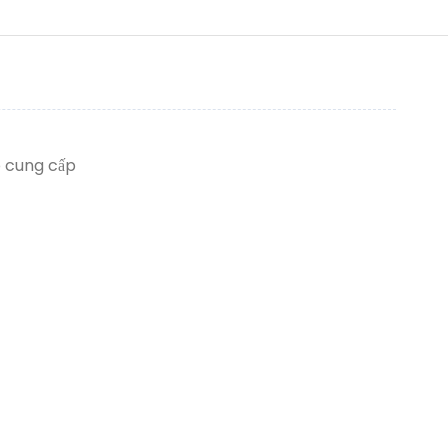
p cung cấp