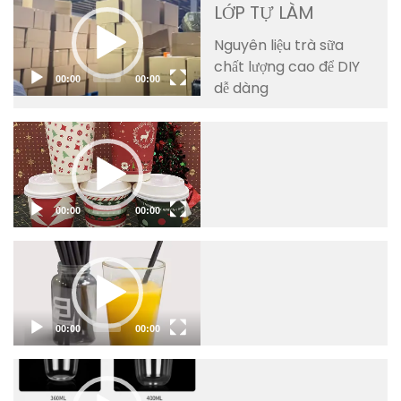
LỚP TỰ LÀM
Player
Nguyên liệu trà sữa
chất lượng cao để DIY
00:00
00:00
dễ dàng
Video
Player
00:00
00:00
Video
Player
00:00
00:00
Video
Player