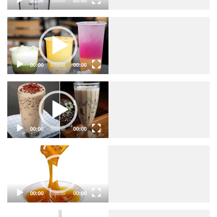
00:00
00:00
Video
Player
00:00
00:00
Video
Player
00:00
00:00
Video
Player
00:00
00:00
Video