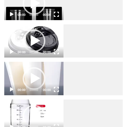
00:00
00:00
Video
Player
00:00
00:00
Video
Player
00:00
00:00
Video
Player